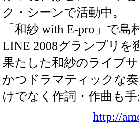
ク・シーンで活動中。
「和紗 with E-pro
LINE 2008グランプ
果たした和紗のライブサ
かつドラマティックな奏
けでなく作詞・作曲も手
http://am