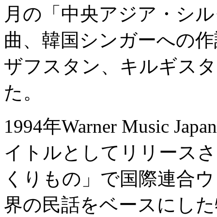
月の「中央アジア・シル
曲、韓国シンガーへの作
ザフスタン、キルギスタ
た。
1994年Warner Musi
イトルとしてリリースされ
くりもの」で国際連合ウ
界の民話をベースにした