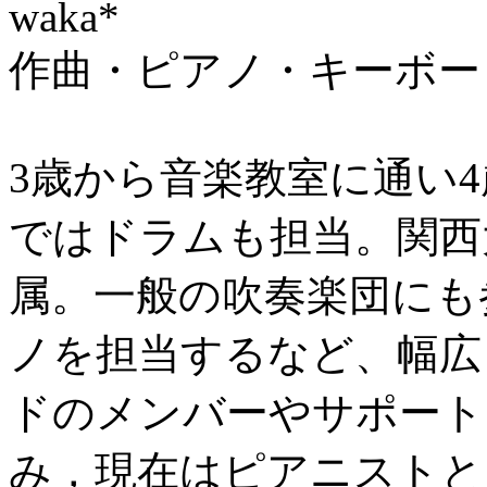
waka*
作曲・ピアノ・キーボー
3歳から音楽教室に通い
ではドラムも担当。関西
属。一般の吹奏楽団にも
ノを担当するなど、幅広
ドのメンバーやサポート
み，現在はピアニストと