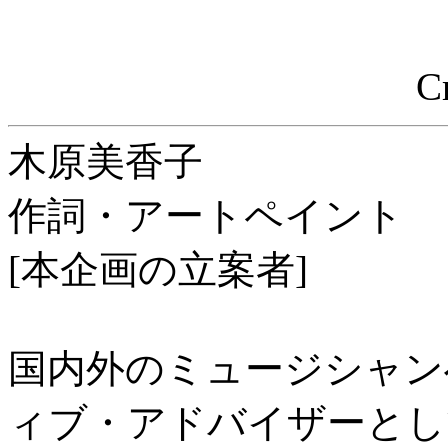
C
木原美香子
作詞・アートペイント
[本企画の立案者]
国内外のミュージシャン
ィブ・アドバイザーとして