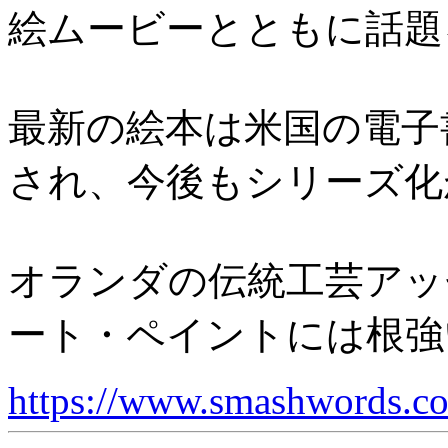
絵ムービーとともに話題
最新の絵本は米国の電子書籍
され、今後もシリーズ化
オランダの伝統工芸アッ
ート・ペイントには根強
https://www.smashwords.co