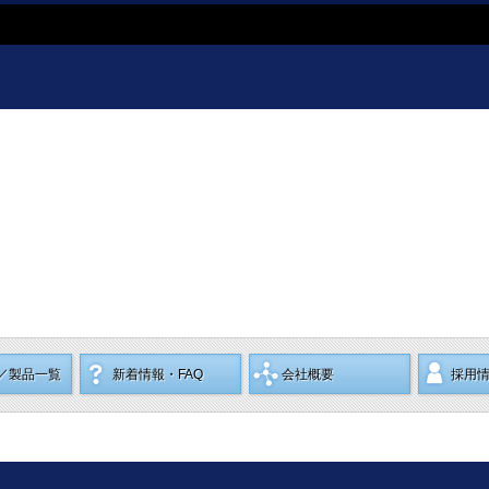
／製品一覧
新着情報・FAQ
会社概要
採用