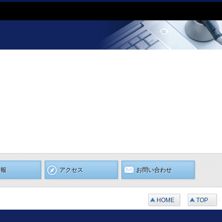
情報
アクセス
お問い合わせ
HOME
TOP