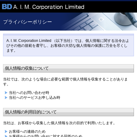
プライバシーポリシー
A. I. M. Corporation Limited （以下当社）では、個人情報に関する法令およ
びその他の規範を遵守し、お客様の大切な個人情報の保護に万全を尽くし
ます。
個人情報の収集について
当社では、次のような場合に必要な範囲で個人情報を収集することがありま
す。
当社へのお問い合わせ時
当社へのサービスお申し込み時
個人情報の利用目的について
当社は、お客様から収集した個人情報を次の目的で利用いたします。
お客様への連絡のため
お客様からのお問い合せに対する回答のため