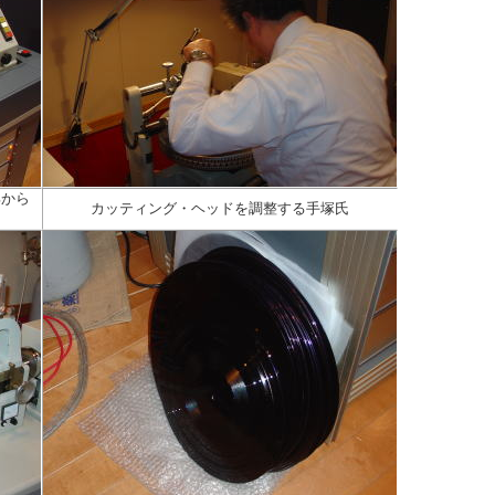
部から
カッティング・ヘッドを調整する手塚氏