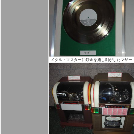
メタル・マスターに鍍金を施し剥がしたマザー