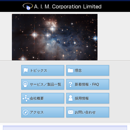
トピックス
理念
サービス／製品一覧
新着情報・FAQ
会社概要
採用情報
アクセス
お問い合わせ